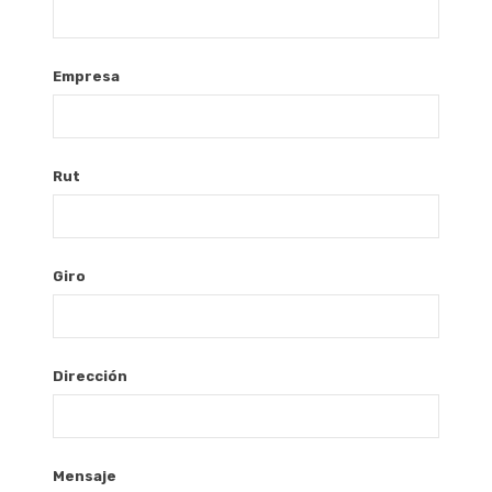
Empresa
Rut
Giro
Dirección
Mensaje