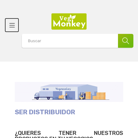
SER DISTRIBUIDOR
¿QUIERES TENER NUESTROS